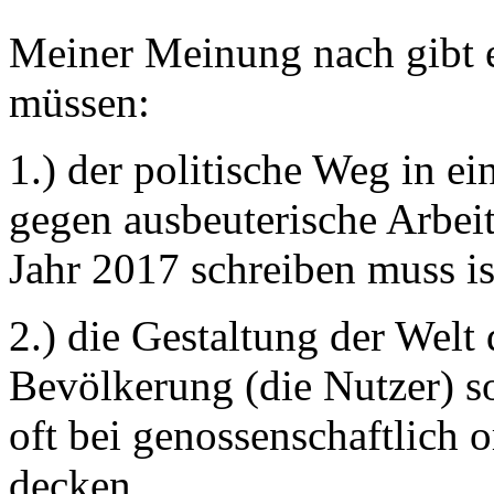
Meiner Meinung nach gibt e
müssen:
1.) der politische Weg in e
gegen ausbeuterische Arbeit
Jahr 2017 schreiben muss i
2.) die Gestaltung der Welt 
Bevölkerung (die Nutzer) s
oft bei genossenschaftlich o
decken.