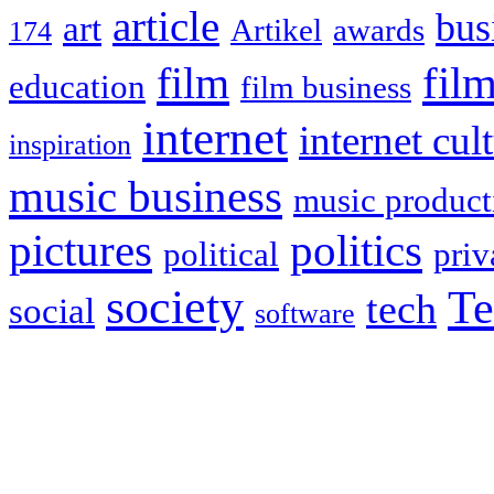
article
bus
art
Artikel
awards
174
film
fil
education
film business
internet
internet cul
inspiration
music business
music product
politics
pictures
political
priv
society
Te
tech
social
software