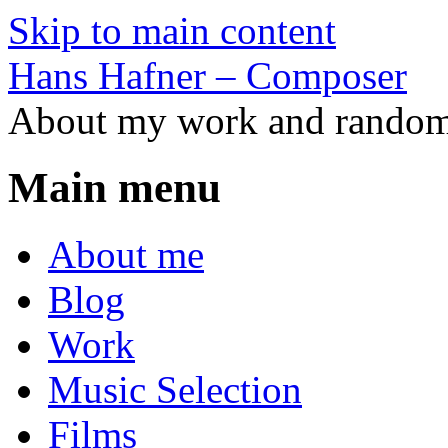
Skip to main content
Hans Hafner – Composer
About my work and random 
Main menu
About me
Blog
Work
Music Selection
Films