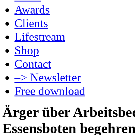
Awards
Clients
Lifestream
Shop
Contact
–> Newsletter
Free download
Ärger über Arbeitsbe
Essensboten begehre