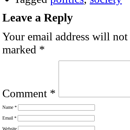
Leave a Reply
Your email address will not
marked
*
Comment
*
Name
*
Email
*
Website