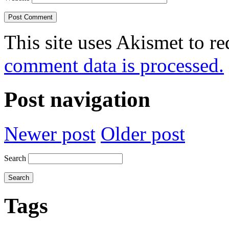
This site uses Akismet to r
comment data is processed.
Post navigation
Newer post
Older post
Search
Tags