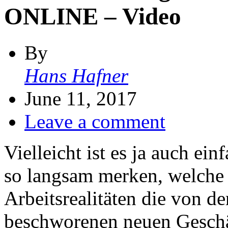
ONLINE – Video
By
Hans Hafner
June 11, 2017
Leave a comment
Vielleicht ist es ja auch ein
so langsam merken, welche
Arbeitsrealitäten die von d
beschworenen neuen Geschä